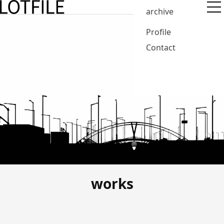
archive
Profile
Contact
works