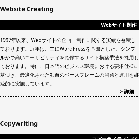
Website Creating
Webサイト制作
1997年以来、Webサイトの企画・制作に関する実績を蓄積し
ております。近年は、主にWordPressを基盤とした、シンプ
ルかつ高いユーザビリティを確保するサイト構築手法を採用し
ております。特に、日本語のビジネス環境における要求仕様に
基づき、最適化された独自のベースフレームの開発と運用を継
続的に実施しています。
> 詳細
Copywriting