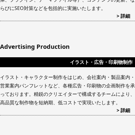
らびにSEO対策などを包括的に実施いたします。
> 詳細
Advertising Production
イラスト・広告・印刷物制作
イラスト・キャラクター制作をはじめ、会社案内・製品案内・
営業案内パンフレットなど、各種広告・印刷物の企画制作を承
っております。精鋭のクリエイターで構成するチームにより、
高品質な制作物を短納期、低コストで実現いたします。
> 詳細